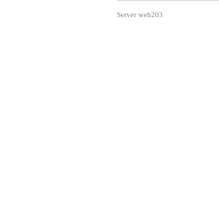
Server web203