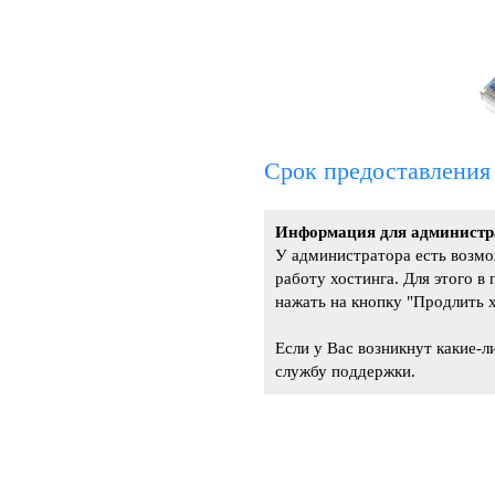
Срок предоставления 
Информация для администра
У администратора есть возмо
работу хостинга. Для этого в
нажать на кнопку "Продлить х
Если у Вас возникнут какие-
службу поддержки.