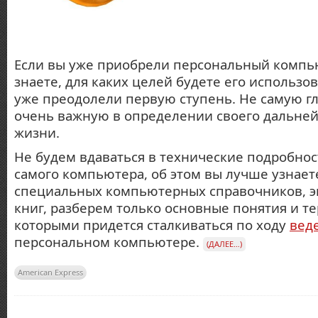
Если вы уже приобрели персональный компь
знаете, для каких целей будете его использов
уже преодолели первую ступень. Не самую г
очень важную в определении своего дальне
жизни.
Не будем вдаваться в технические подробнос
самого компьютера, об этом вы лучше узнает
специальных компьютерных справочников, 
книг, разберем только основные понятия и т
которыми придется сталкиваться по ходу
вед
персональном компьютере.
(ДАЛЕЕ…)
American Express