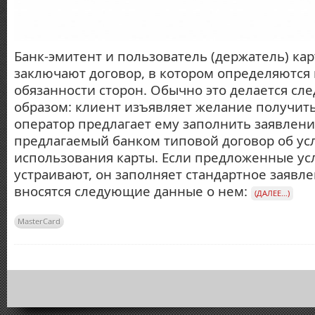
Банк-эмитент и пользователь (держатель) ка
заключают договор, в котором определяются 
обязанности сторон. Обычно это делается с
образом: клиент изъявляет желание получить
оператор предлагает ему заполнить заявлени
предлагаемый банком типовой договор об ус
использования карты. Если предложенные ус
устраивают, он заполняет стандартное заявле
вносятся следующие данные о нем:
(ДАЛЕЕ…)
MasterCard