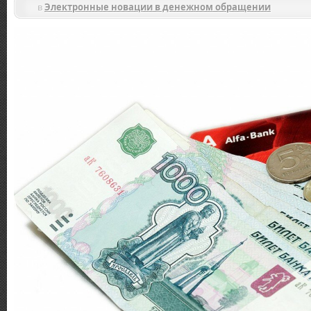
в
Электронные новации в денежном обращении