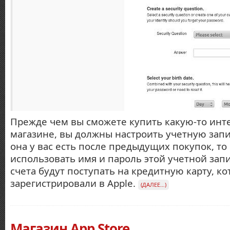
Прежде чем вы сможете купить какую-то инт
магазине, вы должны настроить учетную запис
она у вас есть после предыдущих покупок, то
использовать имя и пароль этой учетной зап
счета будут поступать на кредитную карту, к
зарегистрировали в Apple.
(ДАЛЕЕ…)
Магазин App Store