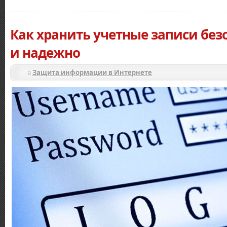
Как хранить учетные записи без
и надежно
в
Защита информации в Интернете