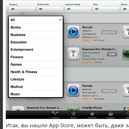
Итак, вы нашли App Store, может быть, даже 