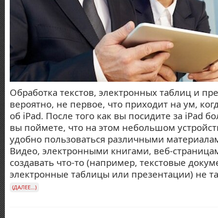
Обработка текстов, электронных таблиц и пр
вероятно, не первое, что приходит на ум, ког
об iPad. После того как вы посидите за iPad бо
вы поймете, что на этом небольшом устройст
удобно пользоваться различными материала
Видео, электронными книгами, веб-страницам
создавать что-то (например, текстовые докум
электронные таблицы или презентации) не та
(ДАЛЕЕ…)