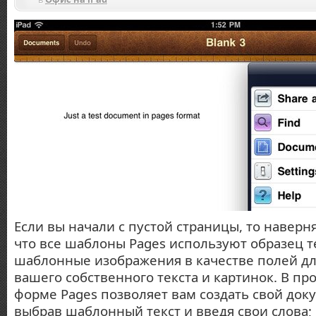
Если вы начали с пустой страницы, то наверн
что все шаблоны Pages используют образец т
шаблонные изображения в качестве полей дл
вашего собственного текста и картинок. В п
форме Pages позволяет вам создать свой доку
выбрав шаблонный текст и введя свои слова;