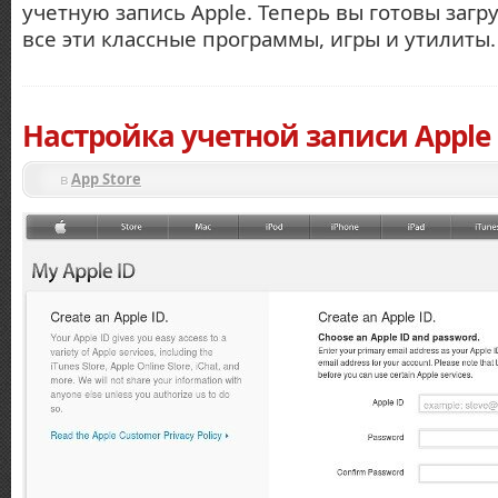
учетную запись Apple. Теперь вы готовы загру
все эти классные программы, игры и утилиты
Настройка учетной записи Apple
в
Аpp Stоrе