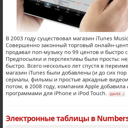
В 2003 году существовал магазин iTunes Music
Совершенно законный торговый онлайн-центр
продавал поп-музыку по 99 центов и быстро с
Предпосылки и перспективы были просты: не
быстро. Всего несколько лет спустя в переи
магазин iTunes были добавлены (и до сих пор
сериалы, фильмы и простые аркадные видеоиг
потом, в 2008 году, компания Apple добавила 
программами для iPhone и iPod Touch.
(ДАЛЕЕ…)
Электронные таблицы в Number