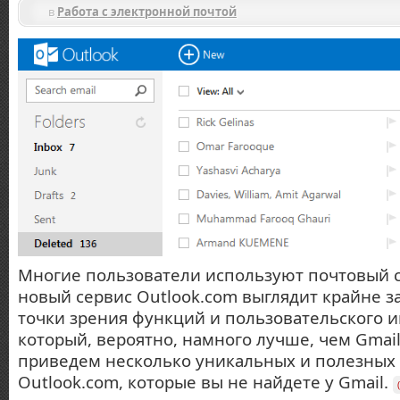
в
Работа с электронной почтой
Многие пользователи используют почтовый с
новый сервис Outlook.com выглядит крайне з
точки зрения функций и пользовательского 
который, вероятно, намного лучше, чем Gmai
приведем несколько уникальных и полезных
Outlook.com, которые вы не найдете у Gmail.