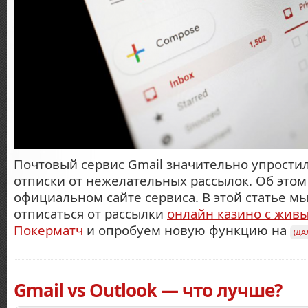
Почтовый сервис Gmail значительно упрости
отписки от нежелательных рассылок. Об этом
официальном сайте сервиса. В этой статье м
отписаться от рассылки
онлайн казино с жив
Покерматч
и опробуем новую функцию на
(ДА
Gmail vs Outlook — что лучше?