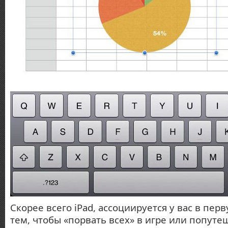
Скорее всего iPad, ассоциируется у вас в пер
тем, чтобы «порвать всех» в игре или попуте