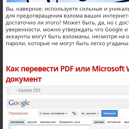
Вы, наверное, используете сильные и уника
для предотвращения взлома ваших интернет-
достаточно ли этого? Может быть, да, но с до
уверенности, можно утверждать что Google и
аккаунты могут быть взломаны, несмотря на
пароли, которые не могут быть легко угаданы
Как перевести PDF или Microsoft 
документ
в
Хакинг PDF